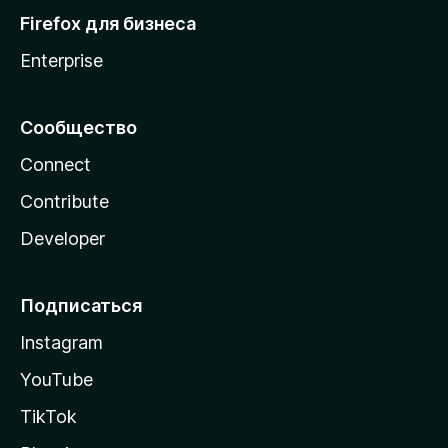
Firefox для бизнеса
Enterprise
Сообщество
Connect
Contribute
Developer
Подписаться
Instagram
YouTube
TikTok