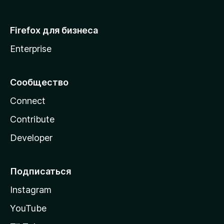
Firefox для бизнеса
Enterprise
Сообщество
Connect
Contribute
Developer
Подписаться
Instagram
YouTube