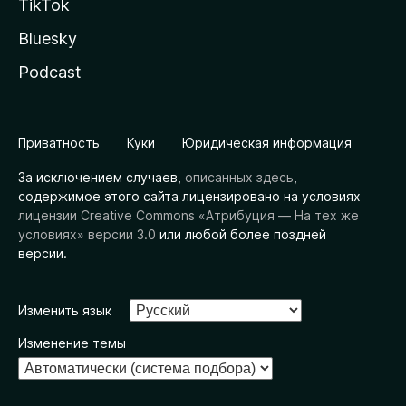
TikTok
Bluesky
Podcast
Приватность
Куки
Юридическая информация
За исключением случаев,
описанных здесь
,
содержимое этого сайта лицензировано на условиях
лицензии Creative Commons «Атрибуция — На тех же
условиях» версии 3.0
или любой более поздней
версии.
Изменить язык
Изменение темы