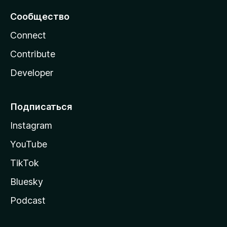
Сообщество
Connect
Contribute
Developer
Подписаться
Instagram
YouTube
TikTok
Bluesky
Podcast