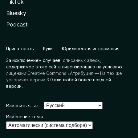
TikTok
Bluesky
Podcast
Приватность
Куки
Юридическая информация
За исключением случаев,
описанных здесь
,
содержимое этого сайта лицензировано на условиях
лицензии Creative Commons «Атрибуция — На тех же
условиях» версии 3.0
или любой более поздней
версии.
Изменить язык
Изменение темы