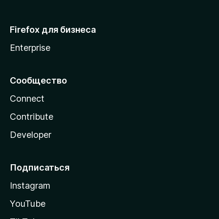
Firefox для бизнеса
Enterprise
Сообщество
Connect
Contribute
Developer
Подписаться
Instagram
YouTube