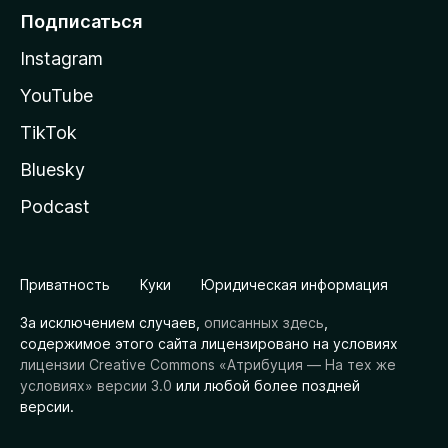
Подписаться
Instagram
YouTube
TikTok
Bluesky
Podcast
Приватность
Куки
Юридическая информация
За исключением случаев,
описанных здесь
,
содержимое этого сайта лицензировано на условиях
лицензии Creative Commons «Атрибуция — На тех же
условиях» версии 3.0
или любой более поздней
версии.