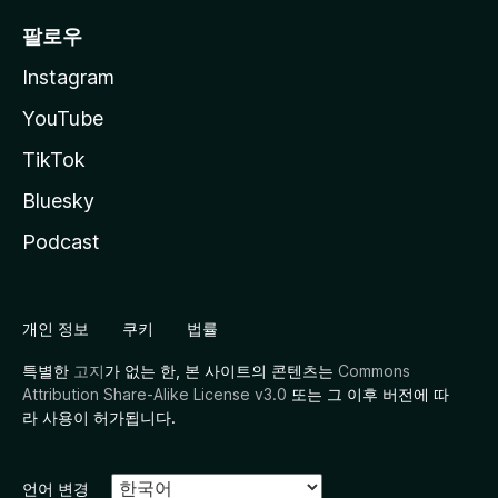
팔로우
Instagram
YouTube
TikTok
Bluesky
Podcast
개인 정보
쿠키
법률
특별한
고지
가 없는 한, 본 사이트의 콘텐츠는
Commons
Attribution Share-Alike License v3.0
또는 그 이후 버전에 따
라 사용이 허가됩니다.
언어 변경