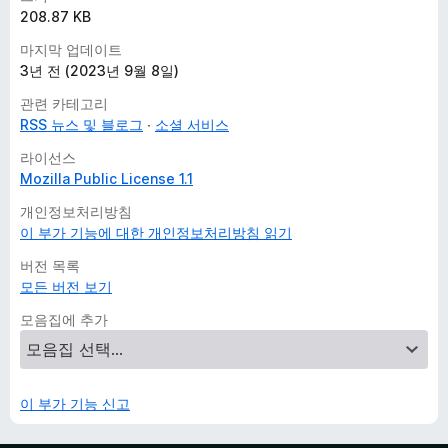
208.87 KB
마지막 업데이트
3년 전 (2023년 9월 8일)
관련 카테고리
RSS 뉴스 및 블로그
소셜 서비스
라이선스
Mozilla Public License 1.1
개인정보처리방침
이 부가 기능에 대한 개인정보처리방침 읽기
버전 목록
모든 버전 보기
모음집에 추가
이 부가 기능 신고