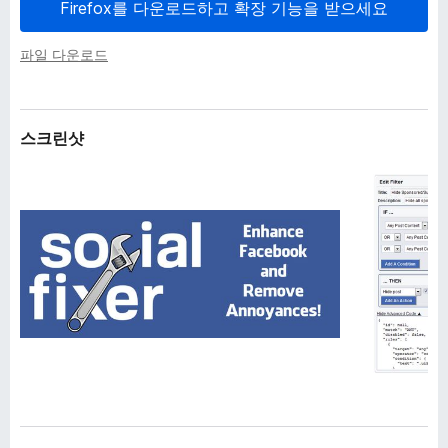
Firefox를 다운로드하고 확장 기능을 받으세요
파일 다운로드
스크린샷