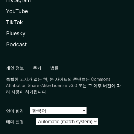
Instagram
YouTube
TikTok
Bluesky
Podcast
개인 정보
쿠키
법률
특별한
고지
가 없는 한, 본 사이트의 콘텐츠는
Commons
Attribution Share-Alike License v3.0
또는 그 이후 버전에 따
라 사용이 허가됩니다.
언어 변경
테마 변경