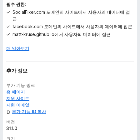
필수 권한:
SocialFixer.com 도메인의 사이트에서 사용자의 데이터에 접
근
facebook.com 도메인의 사이트에서 사용자의 데이터에 접근
matt-kruse.github.io에서 사용자의 데이터에 접근
더 알아보기
추가 정보
부가 기능 링크
홈 페이지
지원 사이트
지원 이메일
부가 기능 ID 복사
버전
31.1.0
크기