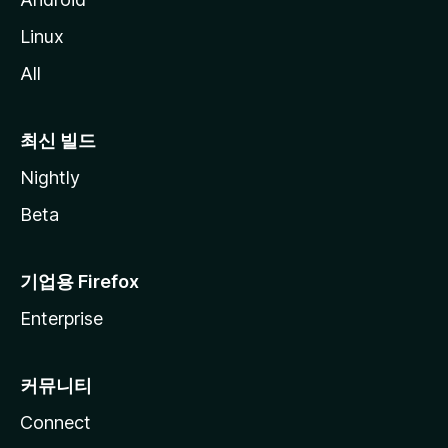
Linux
All
최신 빌드
Nightly
Beta
기업용 Firefox
Enterprise
커뮤니티
Connect