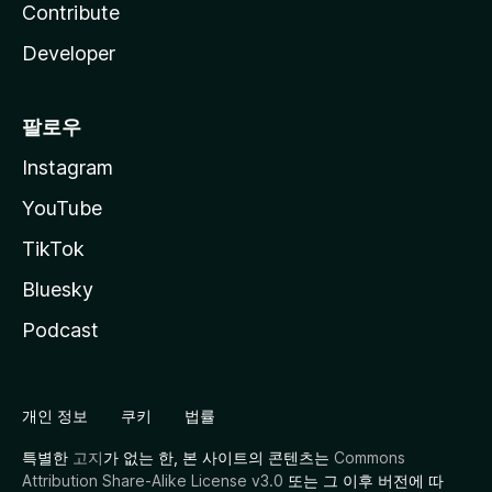
Contribute
Developer
팔로우
Instagram
YouTube
TikTok
Bluesky
Podcast
개인 정보
쿠키
법률
특별한
고지
가 없는 한, 본 사이트의 콘텐츠는
Commons
Attribution Share-Alike License v3.0
또는 그 이후 버전에 따