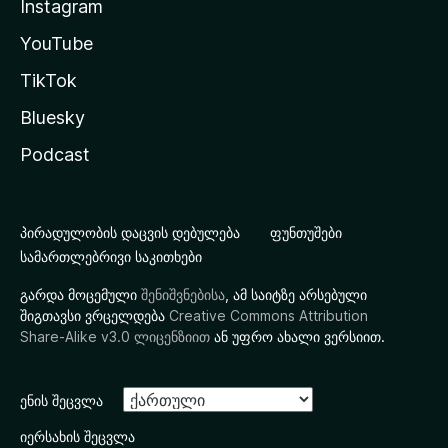
Instagram
YouTube
TikTok
Bluesky
Podcast
პირადულობის დაცვის დებულება
ფუნთუშები
სამართლებრივი საკითხები
გარდა მოცემული
შენიშვნებისა
, ამ საიტზე არსებული
შიგთავსი ვრცელდება
Creative Commons Attribution
Share-Alike v3.0 ლიცენზიით
ან უფრო ახალი ვერსიით.
ენის შეცვლა
იერსახის შეცვლა