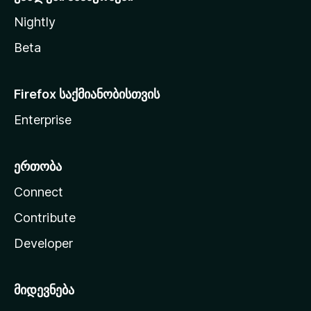
Nightly
Beta
Firefox საქმიანობისთვის
Enterprise
ერთობა
Connect
Contribute
Developer
მიდევნება