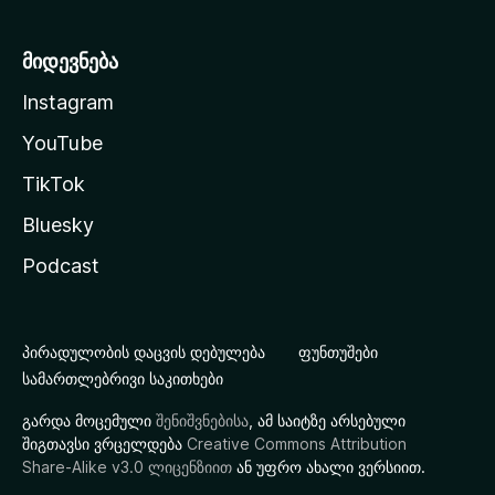
მიდევნება
Instagram
YouTube
TikTok
Bluesky
Podcast
პირადულობის დაცვის დებულება
ფუნთუშები
სამართლებრივი საკითხები
გარდა მოცემული
შენიშვნებისა
, ამ საიტზე არსებული
შიგთავსი ვრცელდება
Creative Commons Attribution
Share-Alike v3.0 ლიცენზიით
ან უფრო ახალი ვერსიით.