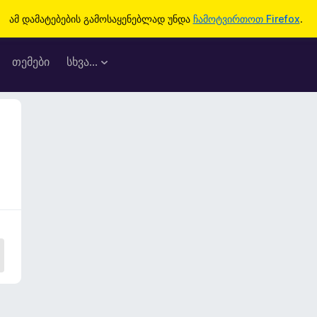
ამ დამატებების გამოსაყენებლად უნდა
ჩამოტვირთოთ Firefox
.
თემები
სხვა…