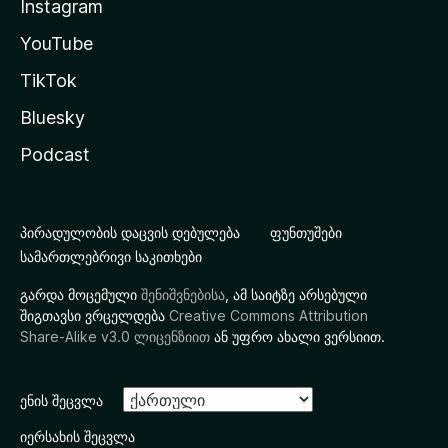
Instagram
YouTube
TikTok
Bluesky
Podcast
პირადულობის დაცვის დებულება
ფუნთუშები
სამართლებრივი საკითხები
გარდა მოცემული
შენიშვნებისა
, ამ საიტზე არსებული
შიგთავსი ვრცელდება
Creative Commons Attribution
Share-Alike v3.0 ლიცენზიით
ან უფრო ახალი ვერსიით.
ენის შეცვლა
იერსახის შეცვლა