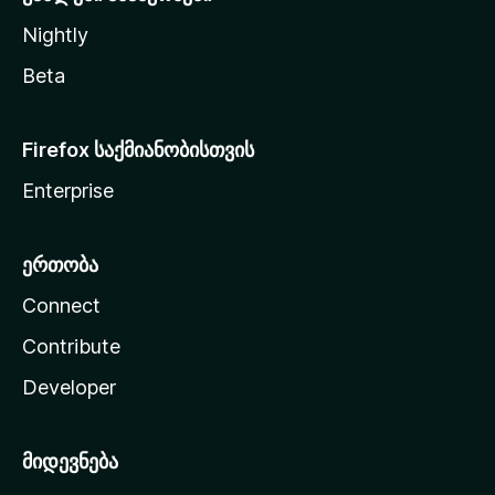
Nightly
Beta
Firefox საქმიანობისთვის
Enterprise
ერთობა
Connect
Contribute
Developer
მიდევნება