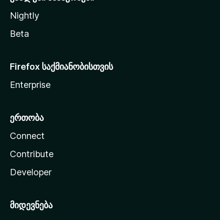
Nightly
Beta
Firefox საქმიანობისთვის
Enterprise
ერთობა
Connect
Contribute
Developer
მიდევნება