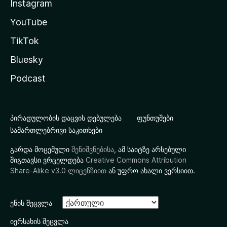
Instagram
YouTube
TikTok
Bluesky
Podcast
პირადულობის დაცვის დებულება
ფუნთუშები
სამართლებრივი საკითხები
გარდა მოცემული
შენიშვნებისა
, ამ საიტზე არსებული
შიგთავსი ვრცელდება
Creative Commons Attribution
Share-Alike v3.0 ლიცენზიით
ან უფრო ახალი ვერსიით.
ენის შეცვლა
იერსახის შეცვლა