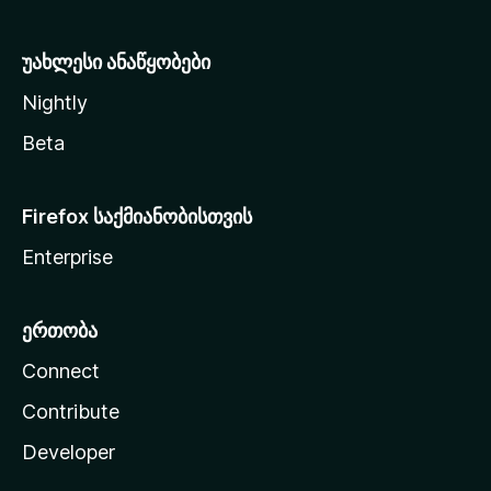
ა
უახლესი ანაწყობები
Nightly
Beta
Firefox საქმიანობისთვის
Enterprise
ერთობა
Connect
Contribute
Developer