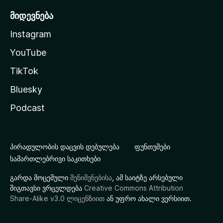
მიდევნება
Instagram
YouTube
TikTok
Bluesky
Podcast
პირადულობის დაცვის დებულება
ფუნთუშები
სამართლებრივი საკითხები
გარდა მოცემული
შენიშვნებისა
, ამ საიტზე არსებული
შიგთავსი ვრცელდება
Creative Commons Attribution
Share-Alike v3.0 ლიცენზიით
ან უფრო ახალი ვერსიით.