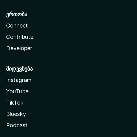
ერთობა
Connect
Contribute
Developer
მიდევნება
Instagram
YouTube
TikTok
Bluesky
Podcast