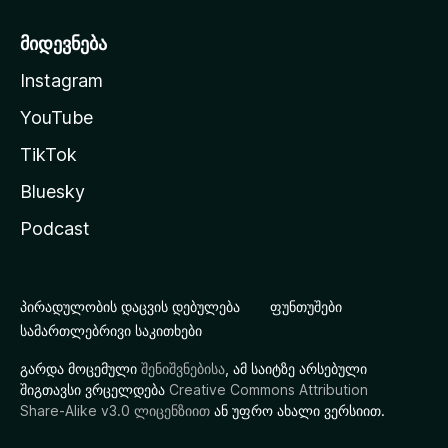
მიდევნება
Instagram
YouTube
TikTok
Bluesky
Podcast
პირადულობის დაცვის დებულება
ფუნთუშები
სამართლებრივი საკითხები
გარდა მოცემული
შენიშვნებისა
, ამ საიტზე არსებული
შიგთავსი ვრცელდება
Creative Commons Attribution
Share-Alike v3.0 ლიცენზიით
ან უფრო ახალი ვერსიით.