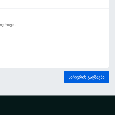
თვისთვის.
საჩივრის გაგზავნა