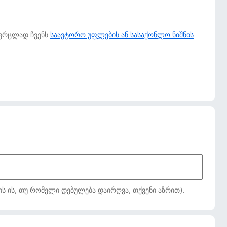
 ვრცლად ჩვენს
საავტორო უფლების ან სასაქონლო ნიშნის
ს ის, თუ რომელი დებულება დაირღვა, თქვენი აზრით).