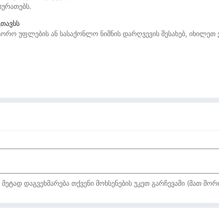
სურათებს.
გთავსს
ორო უფლების ან სასაქონლო ნიშნის დარღვევის შესახებ, იხილეთ
ტად დაგვეხმარება თქვენი მოხსენების უკეთ გარჩევაში (მათ შორი