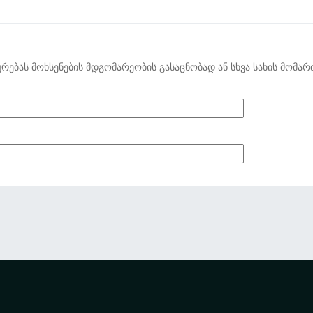
ურებას მოხსენების მდგომარეობის გასაცნობად ან სხვა სახის მომარ