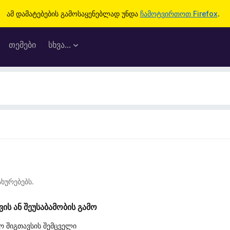
ამ დამატებების გამოსაყენებლად უნდა
ჩამოტვირთოთ Firefox
.
თემები
სხვა…
ხურებებს.
ს ან შეუსაბამობის გამო
ო შიგთავსის შემცველი