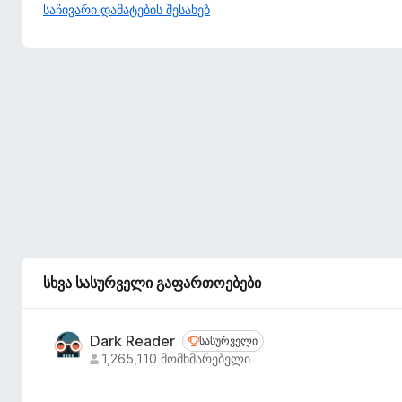
საჩივარი დამატების შესახებ
სხვა სასურველი გაფართოებები
Dark Reader
სასურველი
სასურველი
1,265,110 მომხმარებელი