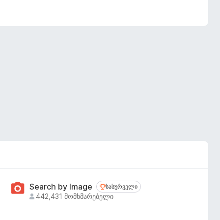
Search by Image
სასურველი
სასურველი
442,431 მომხმარებელი