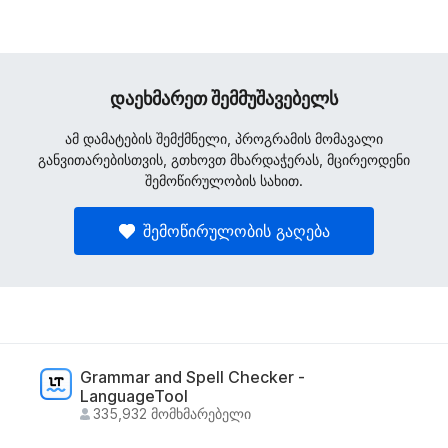
დაეხმარეთ შემმუშავებელს
ამ დამატების შემქმნელი, პროგრამის მომავალი
განვითარებისთვის, გთხოვთ მხარდაჭერას, მცირეოდენი
შემოწირულობის სახით.
შემოწირულობის გაღება
Grammar and Spell Checker -
LanguageTool
335,932 მომხმარებელი