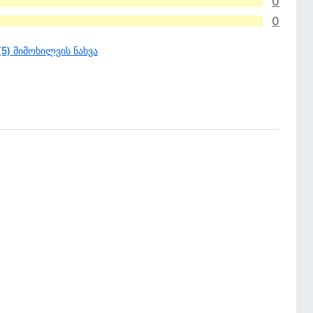
0
0
(5) მიმოხილვის ნახვა