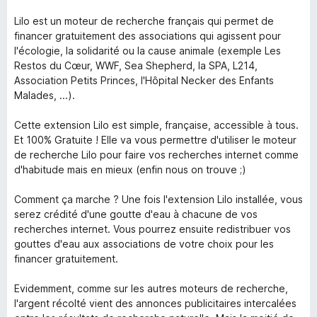
Lilo est un moteur de recherche français qui permet de
financer gratuitement des associations qui agissent pour
l'écologie, la solidarité ou la cause animale (exemple Les
Restos du Cœur, WWF, Sea Shepherd, la SPA, L214,
Association Petits Princes, l'Hôpital Necker des Enfants
Malades, ...).
Cette extension Lilo est simple, française, accessible à tous.
Et 100% Gratuite ! Elle va vous permettre d'utiliser le moteur
de recherche Lilo pour faire vos recherches internet comme
d'habitude mais en mieux (enfin nous on trouve ;)
Comment ça marche ? Une fois l'extension Lilo installée, vous
serez crédité d'une goutte d'eau à chacune de vos
recherches internet. Vous pourrez ensuite redistribuer vos
gouttes d'eau aux associations de votre choix pour les
financer gratuitement.
Evidemment, comme sur les autres moteurs de recherche,
l'argent récolté vient des annonces publicitaires intercalées