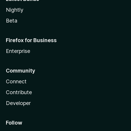
Nightly
Beta
Firefox for Business
Enterprise
Community
Connect
Contribute
Developer
Follow