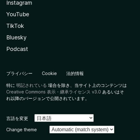
Instagram
YouTube
TikTok
Bluesky
Podcast
プライバシー
Cookie
法的情報
特に
明記されている
場合を除き、当サイト上のコンテンツは
Creative Commons 表示・継承ライセンス v3.0
あるいはそ
れ以降のバージョンで公開されています。
言語を変更
Change theme