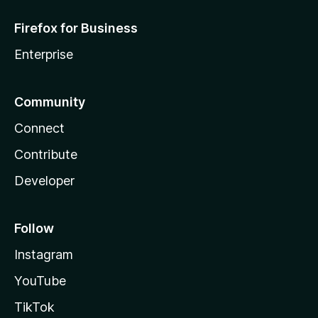
Firefox for Business
Enterprise
Community
Connect
Contribute
Developer
Follow
Instagram
YouTube
TikTok