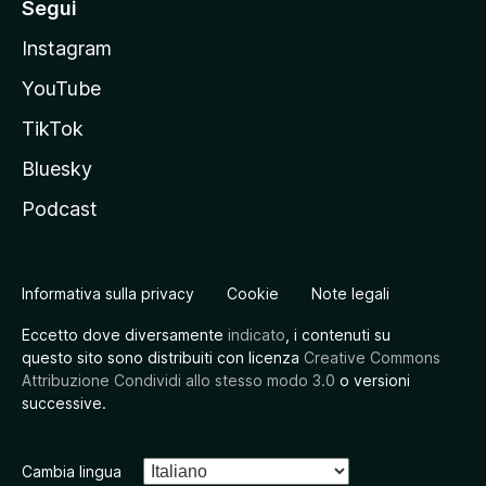
Segui
Instagram
YouTube
TikTok
Bluesky
Podcast
Informativa sulla privacy
Cookie
Note legali
Eccetto dove diversamente
indicato
, i contenuti su
questo sito sono distribuiti con licenza
Creative Commons
Attribuzione Condividi allo stesso modo 3.0
o versioni
successive.
Cambia lingua