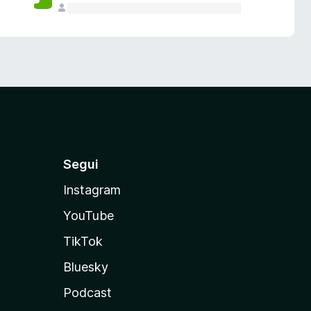
Segui
Instagram
YouTube
TikTok
Bluesky
Podcast