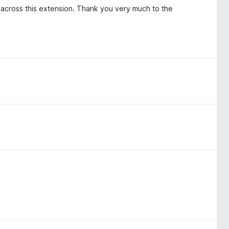
e across this extension. Thank you very much to the