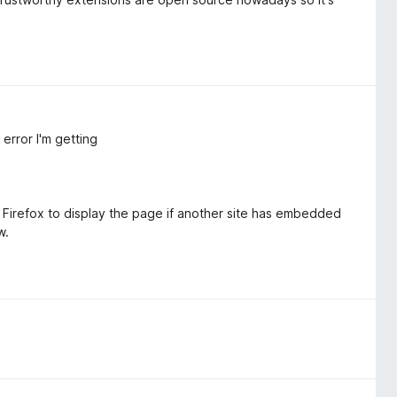
error I'm getting
 Firefox to display the page if another site has embedded
w.