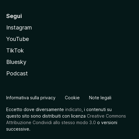
Segui
Instagram
YouTube
TikTok
Bluesky
Podcast
Informativa sulla privacy
Cookie
Note legali
Eccetto dove diversamente
indicato
, i contenuti su
questo sito sono distribuiti con licenza
Creative Commons
Attribuzione Condividi allo stesso modo 3.0
o versioni
successive.