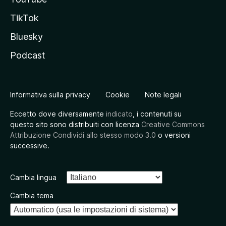
TikTok
Bluesky
Podcast
Informativa sulla privacy
Cookie
Note legali
Eccetto dove diversamente
indicato
, i contenuti su
questo sito sono distribuiti con licenza
Creative Commons
Attribuzione Condividi allo stesso modo 3.0
o versioni
successive.
Cambia lingua
Cambia tema