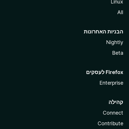
Linux
All
הבניות האחרונות
Nightly
Beta
Enterprise
קהילה
Connect
Contribute