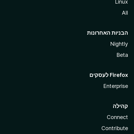
Linux
All
הבניות האחרונות
Nightly
Beta
Enterprise
קהילה
Connect
Contribute