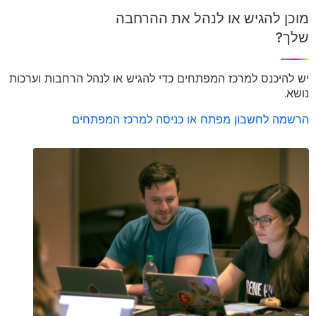
מוכן להגיש או לנהל את ההרחבה
שלך?
יש להיכנס למרכז המפתחים כדי להגיש או לנהל הרחבות וערכות
נושא.
הרשמה לחשבון מפתח או כניסה למרכז המפתחים