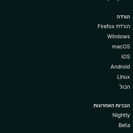
הורדה
הורדת Firefox
Windows
macOS
iOS
Android
Linux
הכול
הבניות האחרונות
Nightly
Beta