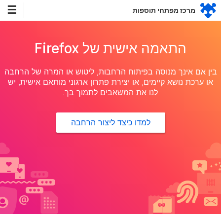
☰
מרכז מפתחי תוספות
התאמה אישית של Firefox
בין אם אינך מנוסה בפיתוח הרחבות, ליטוש או המרה של הרחבה
או ערכת נושא קיימים, או יצירת פתרון ארגוני מותאם אישית, יש
לנו את המשאבים לתמוך בך.
למדו כיצד ליצור הרחבה