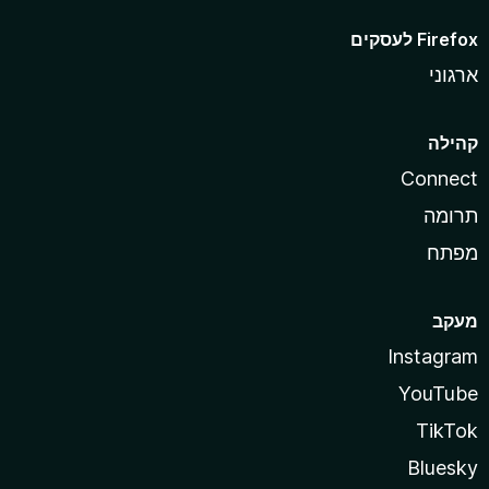
ארגוני
קהילה
Connect
תרומה
מפתח
מעקב
Instagram
YouTube
TikTok
Bluesky