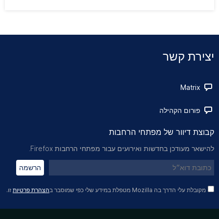
יצירת קשר
Matrix
פורום הקהילה
קבוצת דיוור של מפתחי הרחבות
להישאר מעודכן בחדשות ואירועים עבור מפתחי הרחבות Firefox.
הרשמה
מקובלת עלי הדרך בה Mozilla מטפלת במידע שלי כפי שמוסבר ב
הצהרת פרטיות
זו.