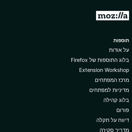
תוספות
על אודות
בלוג התוספות של Firefox
Extension Workshop
מרכז המפתחים
מדיניות למפתחים
בלוג קהילה
פורום
דיווח על תקלה
מדריך סקירה