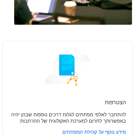
הצטרפות
להתחבר לאלפי מפתחים לגלות דרכים נוספות שבהן יהיה
באפשרותך לתרום למערכת האקולוגית של ההרחבות.
מידע נוסף על קהילת המפתחים