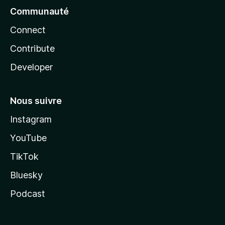
Communauté
Connect
Contribute
Developer
Nous suivre
Instagram
YouTube
TikTok
Bluesky
Podcast