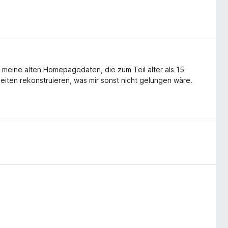
 meine alten Homepagedaten, die zum Teil älter als 15
eiten rekonstruieren, was mir sonst nicht gelungen wäre.