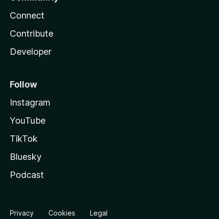
Connect
Contribute
Developer
Follow
Instagram
YouTube
TikTok
Bluesky
Podcast
Privacy
Cookies
Legal