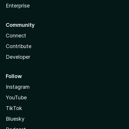
Enterprise
Community
Connect
Contribute
Developer
Follow
Instagram
YouTube
TikTok
Bluesky