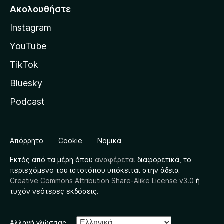
Ακολουθήστε
Instagram
YouTube
TikTok
Bluesky
Podcast
Απόρρητο
Cookie
Νομικά
Εκτός από τα μέρη όπου
αναφέρεται
διαφορετικά, το
περιεχόμενο του ιστοτόπου υπόκειται στην άδεια
Creative Commons Attribution Share-Alike License v3.0
ή
τυχόν νεότερες εκδόσεις.
Αλλαγή γλώσσας