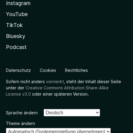
Instagram
YouTube
TikTok
Bluesky
Podcast
Datenschutz
Cookies
Rechtliches
Sofern nicht anders
vermerkt
, steht der Inhalt dieser Seite
unter der
Creative Commons Attribution Share-Alike
License v3.0
oder einer späteren Version.
Sprache ändern
Theme ändern