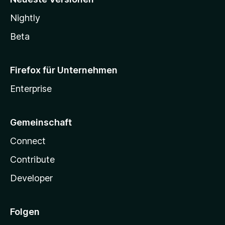
Nightly
Beta
Firefox für Unternehmen
Enterprise
Gemeinschaft
Connect
Contribute
Developer
Folgen