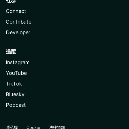
社群
Connect
Contribute
Developer
追蹤
Instagram
YouTube
TikTok
Bluesky
Podcast
隱私權
Cookie
法律資訊