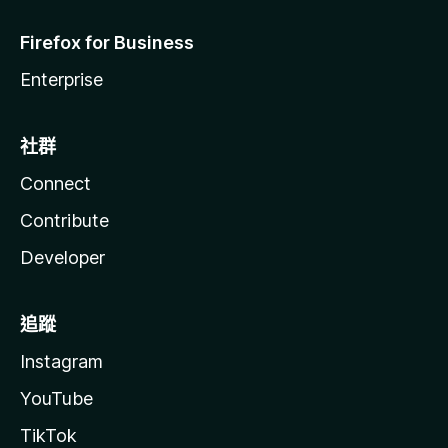
Firefox for Business
Enterprise
社群
Connect
Contribute
Developer
追蹤
Instagram
YouTube
TikTok