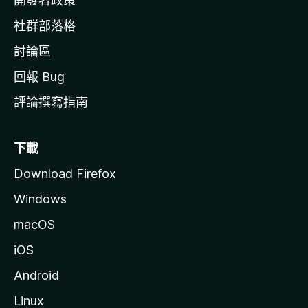
開發者政策
社群部落格
討論區
回報 Bug
評論撰寫指南
下載
Download Firefox
Windows
macOS
iOS
Android
Linux