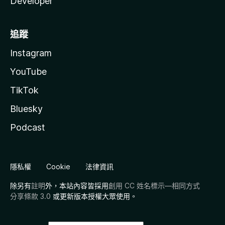
Developer
追蹤
Instagram
YouTube
TikTok
Bluesky
Podcast
隱私權
Cookie
法律資訊
除另有
註明
外，本站內容皆採用
創用 CC 姓名標示—相同方式
分享條款 3.0
或更新版本授權大眾使用。