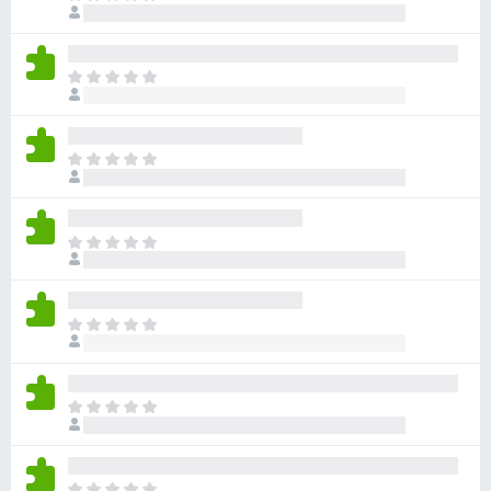
評
前
分
沒
有
目
評
前
分
沒
有
目
評
前
分
沒
有
目
評
前
分
沒
有
目
評
前
分
沒
有
目
評
前
分
沒
有