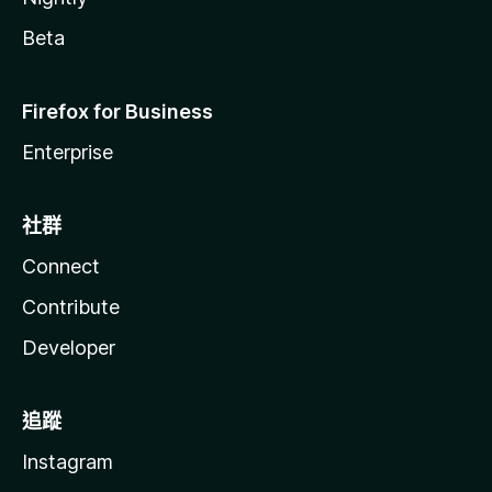
Beta
Firefox for Business
Enterprise
社群
Connect
Contribute
Developer
追蹤
Instagram