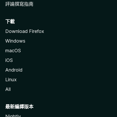
評論撰寫指南
下載
Download Firefox
Windows
macOS
iOS
Android
Linux
All
最新編譯版本
Nightly