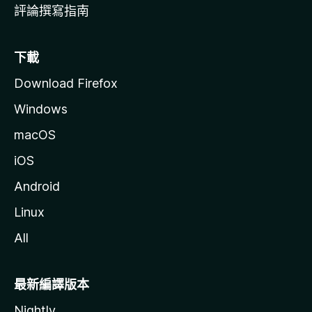
評論撰寫指南
下載
Download Firefox
Windows
macOS
iOS
Android
Linux
All
最新編譯版本
Nightly