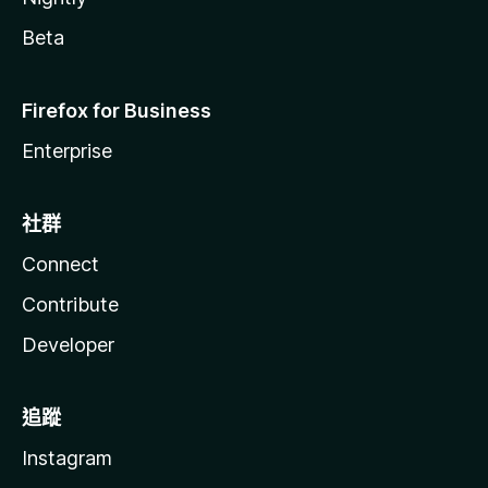
Beta
Firefox for Business
Enterprise
社群
Connect
Contribute
Developer
追蹤
Instagram