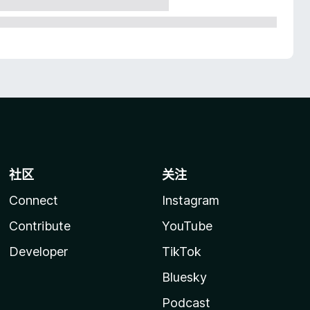
社区
关注
Connect
Instagram
Contribute
YouTube
Developer
TikTok
Bluesky
Podcast