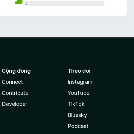
Cộng đồng
Theo dõi
Connect
Instagram
Contribute
YouTube
Developer
TikTok
Bluesky
Podcast