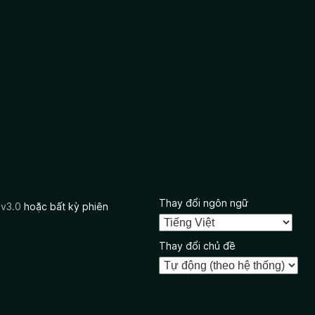
Thay đổi ngôn ngữ
 v3.0
hoặc bất kỳ phiên
Thay đổi chủ đề