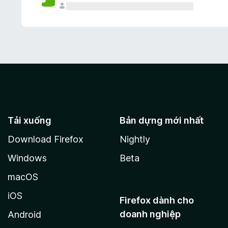
Tải xuống
Bản dựng mới nhất
Download Firefox
Nightly
Windows
Beta
macOS
iOS
Firefox dành cho
doanh nghiệp
Android