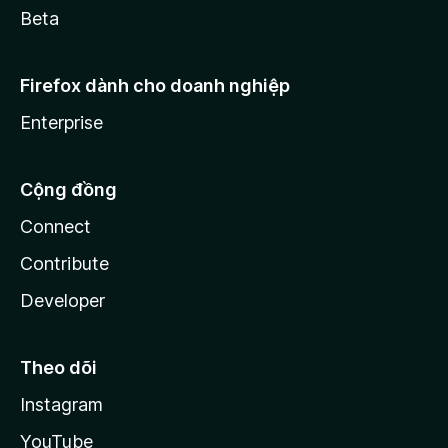
Beta
Firefox dành cho doanh nghiệp
Enterprise
Cộng đồng
Connect
Contribute
Developer
Theo dõi
Instagram
YouTube