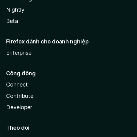
Nightly
Beta
Firefox dành cho doanh nghiệp
Enterprise
Cộng đồng
Connect
Contribute
Developer
Theo dõi