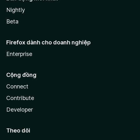
Nightly
Beta
Firefox dành cho doanh nghiệp
Enterprise
Cộng đồng
Connect
Contribute
Developer
Theo dõi