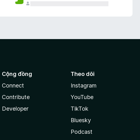
Cộng đồng
Theo dõi
Connect
Instagram
Contribute
YouTube
Developer
TikTok
Bluesky
Podcast