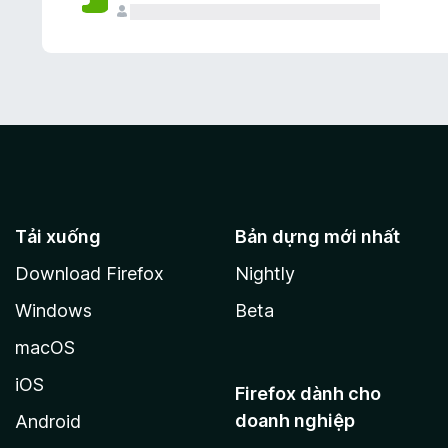
Tải xuống
Bản dựng mới nhất
Download Firefox
Nightly
Windows
Beta
macOS
iOS
Firefox dành cho
doanh nghiệp
Android