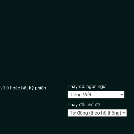
Thay đổi ngôn ngữ
 v3.0
hoặc bất kỳ phiên
Thay đổi chủ đề