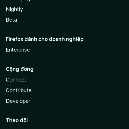
Nightly
Beta
Firefox dành cho doanh nghiệp
Enterprise
Cộng đồng
Connect
Contribute
Developer
Theo dõi