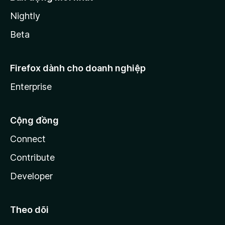
Nightly
Beta
Firefox dành cho doanh nghiệp
Enterprise
Cộng đồng
Connect
Contribute
Developer
Theo dõi