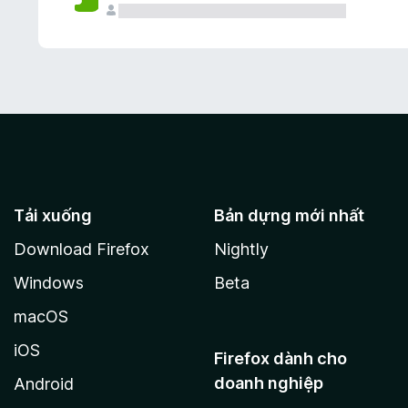
Tải xuống
Bản dựng mới nhất
Download Firefox
Nightly
Windows
Beta
macOS
iOS
Firefox dành cho
doanh nghiệp
Android