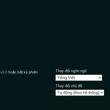
Thay đổi ngôn ngữ
 v3.0
hoặc bất kỳ phiên
Thay đổi chủ đề