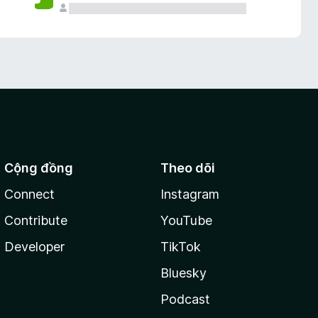
Cộng đồng
Theo dõi
Connect
Instagram
Contribute
YouTube
Developer
TikTok
Bluesky
Podcast